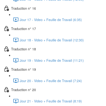
Traduction n° 16
Jour 17 - Video + Feuille de Travail (6:35)
Traduction n° 17
Jour 18 - Video + Feuille de Travail (12:30)
Traduction n° 18
Jour 19 - Video + Feuille de Travail (11:21)
Traduction n° 19
Jour 20 - Video + Feuille de Travail (7:24)
Traduction n° 20
Jour 21 - Video + Feuille de Travail (8:19)