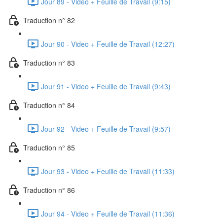
Jour 89 - Video + Feuille de Travail (9:15)
Traduction n° 82
Jour 90 - Video + Feuille de Travail (12:27)
Traduction n° 83
Jour 91 - Video + Feuille de Travail (9:43)
Traduction n° 84
Jour 92 - Video + Feuille de Travail (9:57)
Traduction n° 85
Jour 93 - Video + Feuille de Travail (11:33)
Traduction n° 86
Jour 94 - Video + Feuille de Travail (11:36)