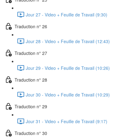
Jour 27 - Video + Feuille de Travail (9:30)
Traduction n° 26
Jour 28 - Video + Feuille de Travail (12:43)
Traduction n° 27
Jour 29 - Video + Feuille de Travail (10:26)
Traduction n° 28
Jour 30 - Video + Feuille de Travail (10:29)
Traduction n° 29
Jour 31 - Video + Feuille de Travail (9:17)
Traduction n° 30