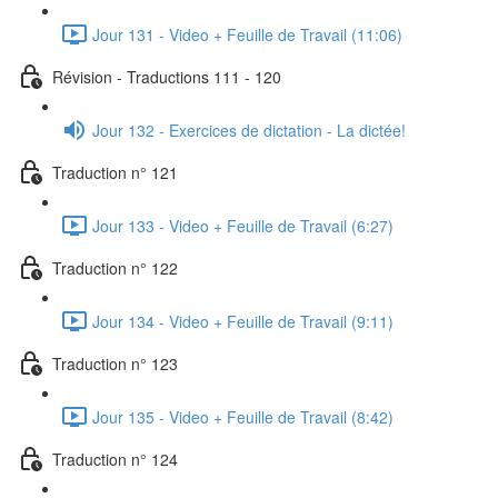
Jour 131 - Video + Feuille de Travail (11:06)
Révision - Traductions 111 - 120
Jour 132 - Exercices de dictation - La dictée!
Traduction n° 121
Jour 133 - Video + Feuille de Travail (6:27)
Traduction n° 122
Jour 134 - Video + Feuille de Travail (9:11)
Traduction n° 123
Jour 135 - Video + Feuille de Travail (8:42)
Traduction n° 124