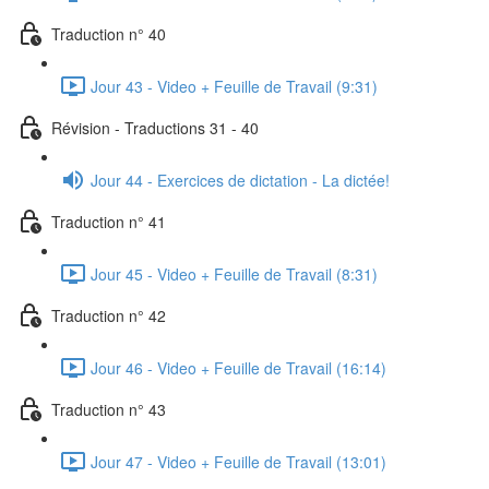
Traduction n° 40
Jour 43 - Video + Feuille de Travail (9:31)
Révision - Traductions 31 - 40
Jour 44 - Exercices de dictation - La dictée!
Traduction n° 41
Jour 45 - Video + Feuille de Travail (8:31)
Traduction n° 42
Jour 46 - Video + Feuille de Travail (16:14)
Traduction n° 43
Jour 47 - Video + Feuille de Travail (13:01)