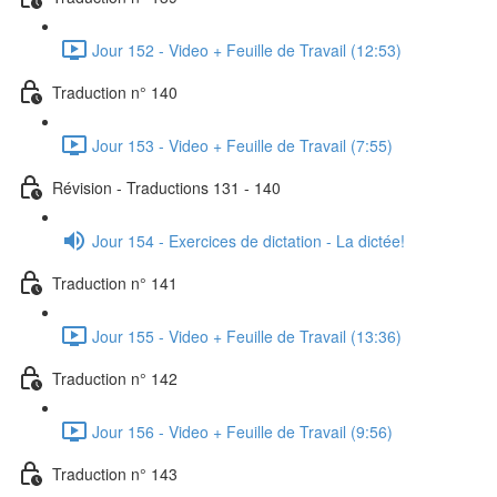
Jour 152 - Video + Feuille de Travail (12:53)
Traduction n° 140
Jour 153 - Video + Feuille de Travail (7:55)
Révision - Traductions 131 - 140
Jour 154 - Exercices de dictation - La dictée!
Traduction n° 141
Jour 155 - Video + Feuille de Travail (13:36)
Traduction n° 142
Jour 156 - Video + Feuille de Travail (9:56)
Traduction n° 143