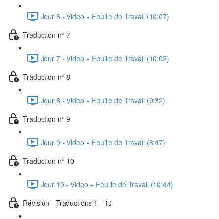
Jour 6 - Video + Feuille de Travail (10:07)
Traduction n° 7
Jour 7 - Video + Feuille de Travail (10:02)
Traduction n° 8
Jour 8 - Video + Feuille de Travail (9:32)
Traduction n° 9
Jour 9 - Video + Feuille de Travail (8:47)
Traduction n° 10
Jour 10 - Video + Feuille de Travail (10:44)
Révision - Traductions 1 - 10