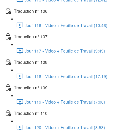
Traduction n° 106
Jour 116 - Video + Feuille de Travail (10:46)
Traduction n° 107
Jour 117 - Video + Feuille de Travail (9:49)
Traduction n° 108
Jour 118 - Video + Feuille de Travail (17:19)
Traduction n° 109
Jour 119 - Video + Feuille de Travail (7:08)
Traduction n° 110
Jour 120 - Video + Feuille de Travail (8:53)