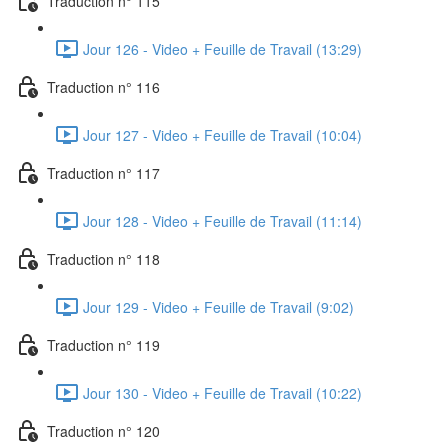
Traduction n° 115
Jour 126 - Video + Feuille de Travail (13:29)
Traduction n° 116
Jour 127 - Video + Feuille de Travail (10:04)
Traduction n° 117
Jour 128 - Video + Feuille de Travail (11:14)
Traduction n° 118
Jour 129 - Video + Feuille de Travail (9:02)
Traduction n° 119
Jour 130 - Video + Feuille de Travail (10:22)
Traduction n° 120