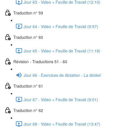
Jour 63 - Video + Feuille de Travail (12:10)
Traduction n° 59
Jour 64 - Video + Feuille de Travail (9:57)
Traduction n° 60
Jour 65 - Video + Feuille de Travail (11:18)
Révision - Traductions 51 - 60
Jour 66 - Exercices de dictation - La dictée!
Traduction n° 61
Jour 67 - Video + Feuille de Travail (9:01)
Traduction n° 62
Jour 68 - Video + Feuille de Travail (13:47)