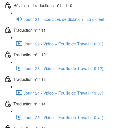
Révision - Traductions 101 - 110
Jour 121 - Exercices de dictation - La dictée!
Traduction n° 111
Jour 122 - Video + Feuille de Travail (10:01)
Traduction n° 112
Jour 123 - Video + Feuille de Travail (10:12)
Traduction n° 113
Jour 124 - Video + Feuille de Travail (13:07)
Traduction n° 114
Jour 125 - Video + Feuille de Travail (10:41)