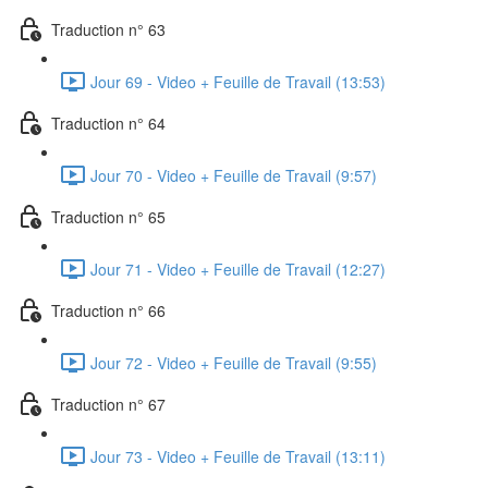
Traduction n° 63
Jour 69 - Video + Feuille de Travail (13:53)
Traduction n° 64
Jour 70 - Video + Feuille de Travail (9:57)
Traduction n° 65
Jour 71 - Video + Feuille de Travail (12:27)
Traduction n° 66
Jour 72 - Video + Feuille de Travail (9:55)
Traduction n° 67
Jour 73 - Video + Feuille de Travail (13:11)