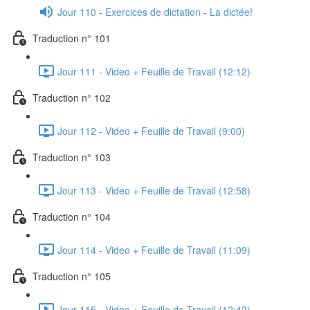
Jour 110 - Exercices de dictation - La dictée!
Traduction n° 101
Jour 111 - Video + Feuille de Travail (12:12)
Traduction n° 102
Jour 112 - Video + Feuille de Travail (9:00)
Traduction n° 103
Jour 113 - Video + Feuille de Travail (12:58)
Traduction n° 104
Jour 114 - Video + Feuille de Travail (11:09)
Traduction n° 105
Jour 115 - Video + Feuille de Travail (12:42)