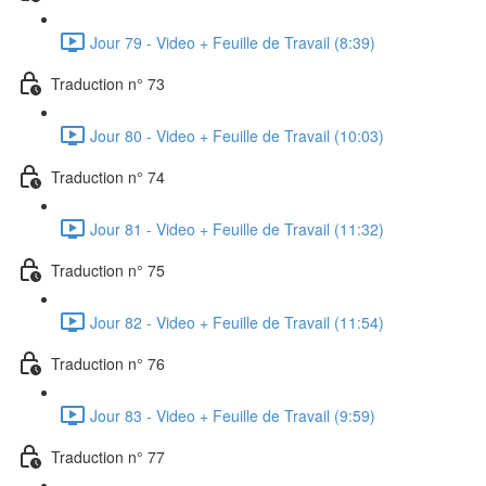
Jour 79 - Video + Feuille de Travail (8:39)
Traduction n° 73
Jour 80 - Video + Feuille de Travail (10:03)
Traduction n° 74
Jour 81 - Video + Feuille de Travail (11:32)
Traduction n° 75
Jour 82 - Video + Feuille de Travail (11:54)
Traduction n° 76
Jour 83 - Video + Feuille de Travail (9:59)
Traduction n° 77