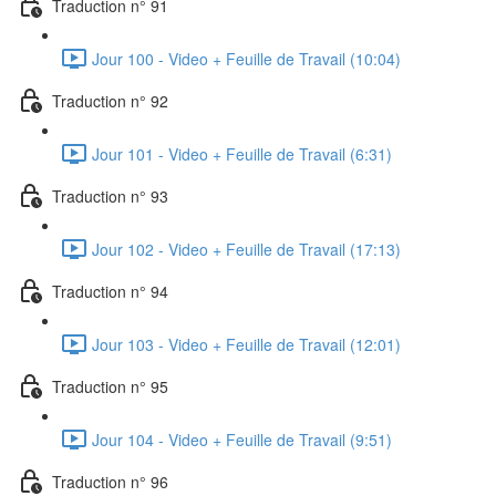
Traduction n° 91
Jour 100 - Video + Feuille de Travail (10:04)
Traduction n° 92
Jour 101 - Video + Feuille de Travail (6:31)
Traduction n° 93
Jour 102 - Video + Feuille de Travail (17:13)
Traduction n° 94
Jour 103 - Video + Feuille de Travail (12:01)
Traduction n° 95
Jour 104 - Video + Feuille de Travail (9:51)
Traduction n° 96