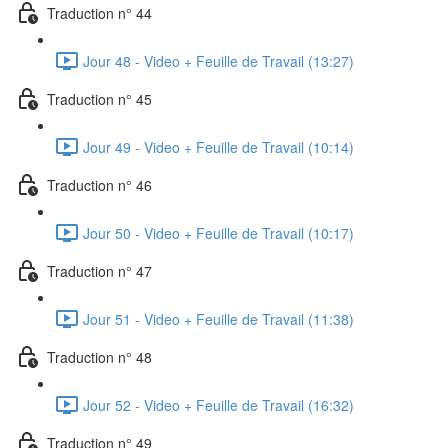
Traduction n° 44
Jour 48 - Video + Feuille de Travail (13:27)
Traduction n° 45
Jour 49 - Video + Feuille de Travail (10:14)
Traduction n° 46
Jour 50 - Video + Feuille de Travail (10:17)
Traduction n° 47
Jour 51 - Video + Feuille de Travail (11:38)
Traduction n° 48
Jour 52 - Video + Feuille de Travail (16:32)
Traduction n° 49