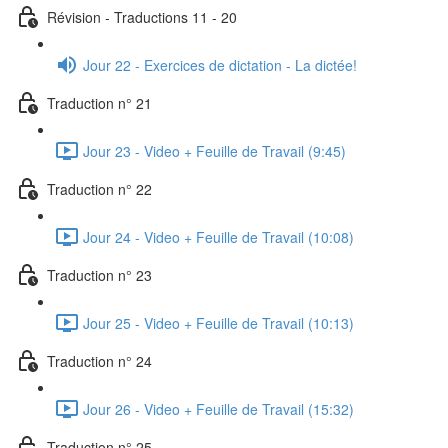
Révision - Traductions 11 - 20
Jour 22 - Exercices de dictation - La dictée!
Traduction n° 21
Jour 23 - Video + Feuille de Travail (9:45)
Traduction n° 22
Jour 24 - Video + Feuille de Travail (10:08)
Traduction n° 23
Jour 25 - Video + Feuille de Travail (10:13)
Traduction n° 24
Jour 26 - Video + Feuille de Travail (15:32)
Traduction n° 25