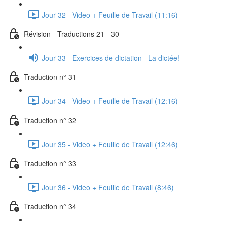
Jour 32 - Video + Feuille de Travail (11:16)
Révision - Traductions 21 - 30
Jour 33 - Exercices de dictation - La dictée!
Traduction n° 31
Jour 34 - Video + Feuille de Travail (12:16)
Traduction n° 32
Jour 35 - Video + Feuille de Travail (12:46)
Traduction n° 33
Jour 36 - Video + Feuille de Travail (8:46)
Traduction n° 34