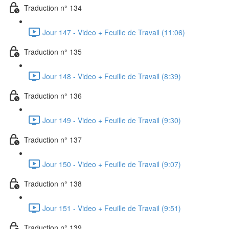
Traduction n° 134
Jour 147 - Video + Feuille de Travail (11:06)
Traduction n° 135
Jour 148 - Video + Feuille de Travail (8:39)
Traduction n° 136
Jour 149 - Video + Feuille de Travail (9:30)
Traduction n° 137
Jour 150 - Video + Feuille de Travail (9:07)
Traduction n° 138
Jour 151 - Video + Feuille de Travail (9:51)
Traduction n° 139