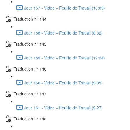
Jour 157 - Video + Feuille de Travail (10:09)
Traduction n° 144
Jour 158 - Video + Feuille de Travail (8:32)
Traduction n° 145
Jour 159 - Video + Feuille de Travail (12:24)
Traduction n° 146
Jour 160 - Video + Feuille de Travail (9:05)
Traduction n° 147
Jour 161 - Video + Feuille de Travail (9:27)
Traduction n° 148