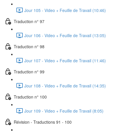
Jour 105 - Video + Feuille de Travail (10:46)
Traduction n° 97
Jour 106 - Video + Feuille de Travail (13:05)
Traduction n° 98
Jour 107 - Video + Feuille de Travail (11:46)
Traduction n° 99
Jour 108 - Video + Feuille de Travail (14:35)
Traduction n° 100
Jour 109 - Video + Feuille de Travail (8:05)
Révision - Traductions 91 - 100