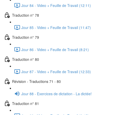
Jour 84 - Video + Feuille de Travail (12:11)
Traduction n° 78
Jour 85 - Video + Feuille de Travail (11:47)
Traduction n° 79
Jour 86 - Video + Feuille de Travail (8:21)
Traduction n° 80
Jour 87 - Video + Feuille de Travail (12:33)
Révision - Traductions 71 - 80
Jour 88 - Exercices de dictation - La dictée!
Traduction n° 81