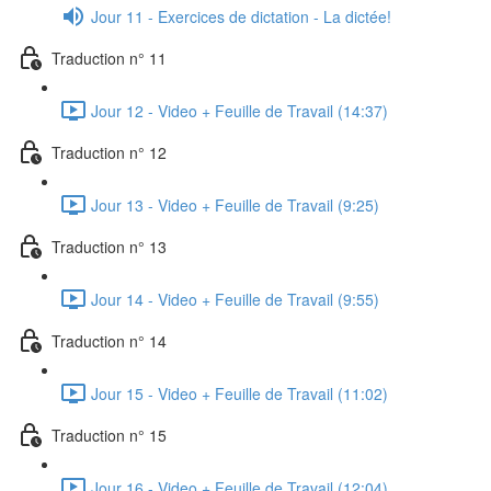
Jour 11 - Exercices de dictation - La dictée!
Traduction n° 11
Jour 12 - Video + Feuille de Travail (14:37)
Traduction n° 12
Jour 13 - Video + Feuille de Travail (9:25)
Traduction n° 13
Jour 14 - Video + Feuille de Travail (9:55)
Traduction n° 14
Jour 15 - Video + Feuille de Travail (11:02)
Traduction n° 15
Jour 16 - Video + Feuille de Travail (12:04)