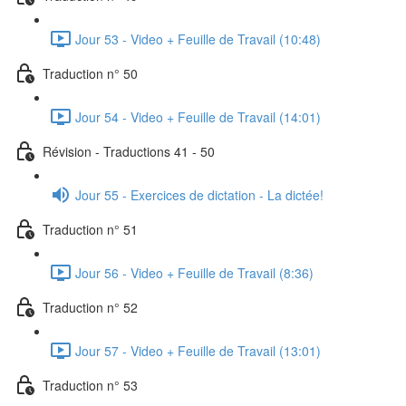
Jour 53 - Video + Feuille de Travail (10:48)
Traduction n° 50
Jour 54 - Video + Feuille de Travail (14:01)
Révision - Traductions 41 - 50
Jour 55 - Exercices de dictation - La dictée!
Traduction n° 51
Jour 56 - Video + Feuille de Travail (8:36)
Traduction n° 52
Jour 57 - Video + Feuille de Travail (13:01)
Traduction n° 53