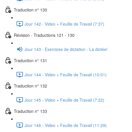
Traduction n° 130
Jour 142 - Video + Feuille de Travail (7:37)
Révision - Traductions 121 - 130
Jour 143 - Exercices de dictation - La dictée!
Traduction n° 131
Jour 144 - Video + Feuille de Travail (10:01)
Traduction n° 132
Jour 145 - Video + Feuille de Travail (7:22)
Traduction n° 133
Jour 146 - Video + Feuille de Travail (11:29)