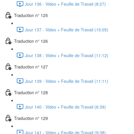
Jour 136 - Video + Feuille de Travail (8:27)
Traduction n° 125
Jour 137 - Video + Feuille de Travail (15:05)
Traduction n° 126
Jour 138 - Video + Feuille de Travail (11:12)
Traduction n° 127
Jour 139 - Video + Feuille de Travail (11:11)
Traduction n° 128
Jour 140 - Video + Feuille de Travail (6:39)
Traduction n° 129
Jour 141 - Video + Feuille de Travail (9:38)