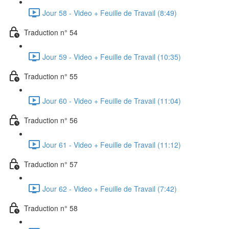
Jour 58 - Video + Feuille de Travail (8:49)
Traduction n° 54
Jour 59 - Video + Feuille de Travail (10:35)
Traduction n° 55
Jour 60 - Video + Feuille de Travail (11:04)
Traduction n° 56
Jour 61 - Video + Feuille de Travail (11:12)
Traduction n° 57
Jour 62 - Video + Feuille de Travail (7:42)
Traduction n° 58