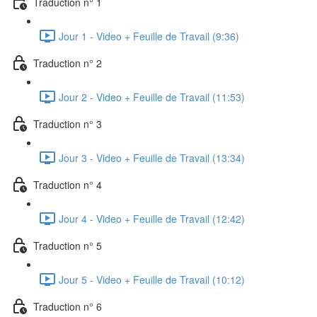
Traduction n° 1
Jour 1 - Video + Feuille de Travail (9:36)
Traduction n° 2
Jour 2 - Video + Feuille de Travail (11:53)
Traduction n° 3
Jour 3 - Video + Feuille de Travail (13:34)
Traduction n° 4
Jour 4 - Video + Feuille de Travail (12:42)
Traduction n° 5
Jour 5 - Video + Feuille de Travail (10:12)
Traduction n° 6