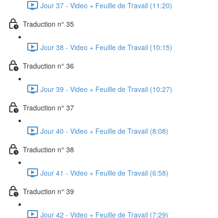
Jour 37 - Video + Feuille de Travail (11:20)
Traduction n° 35
Jour 38 - Video + Feuille de Travail (10:15)
Traduction n° 36
Jour 39 - Video + Feuille de Travail (10:27)
Traduction n° 37
Jour 40 - Video + Feuille de Travail (8:08)
Traduction n° 38
Jour 41 - Video + Feuille de Travail (6:58)
Traduction n° 39
Jour 42 - Video + Feuille de Travail (7:29)