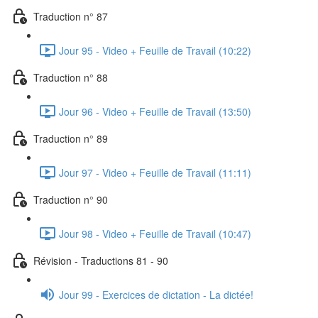
Traduction n° 87
Jour 95 - Video + Feuille de Travail (10:22)
Traduction n° 88
Jour 96 - Video + Feuille de Travail (13:50)
Traduction n° 89
Jour 97 - Video + Feuille de Travail (11:11)
Traduction n° 90
Jour 98 - Video + Feuille de Travail (10:47)
Révision - Traductions 81 - 90
Jour 99 - Exercices de dictation - La dictée!