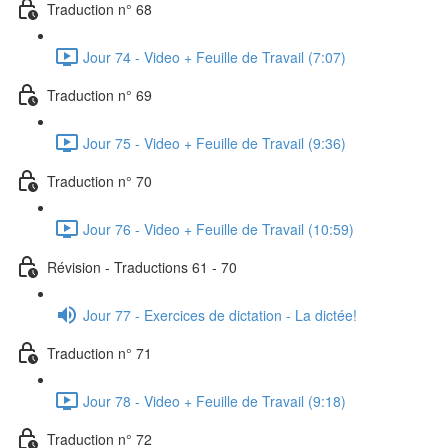
Traduction n° 68
Jour 74 - Video + Feuille de Travail (7:07)
Traduction n° 69
Jour 75 - Video + Feuille de Travail (9:36)
Traduction n° 70
Jour 76 - Video + Feuille de Travail (10:59)
Révision - Traductions 61 - 70
Jour 77 - Exercices de dictation - La dictée!
Traduction n° 71
Jour 78 - Video + Feuille de Travail (9:18)
Traduction n° 72