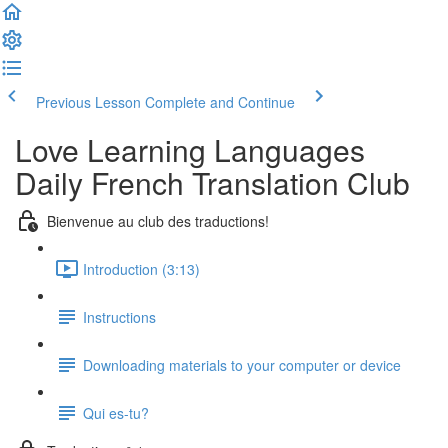
Previous Lesson
Complete and Continue
Love Learning Languages
Daily French Translation Club
Bienvenue au club des traductions!
Introduction (3:13)
Instructions
Downloading materials to your computer or device
Qui es-tu?