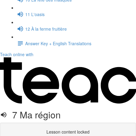
11 L'oasis
12 À la ferme fruitière
Answer Key + English Translations
Teach online with
7 Ma région
Lesson content locked