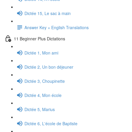
Dictée 15, Le sac à main
Answer Key + English Translations
11 Beginner Plus Dictations
Dictée 1, Mon ami
Dictée 2, Un bon déjeuner
Dictée 3, Choupinette
Dictée 4, Mon école
Dictée 5, Marius
Dictée 6, L'école de Baptiste