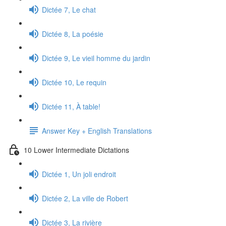
Dictée 7, Le chat
Dictée 8, La poésie
Dictée 9, Le vieil homme du jardin
Dictée 10, Le requin
Dictée 11, À table!
Answer Key + English Translations
10 Lower Intermediate Dictations
Dictée 1, Un joli endroit
Dictée 2, La ville de Robert
Dictée 3, La rivière