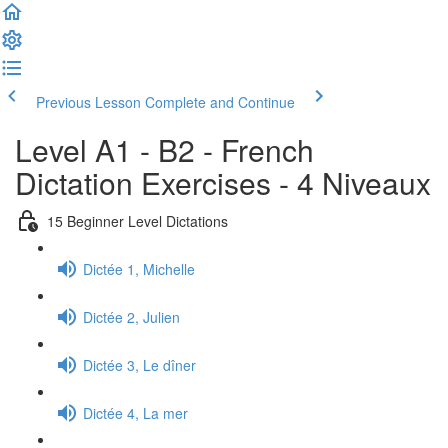
Previous Lesson
Complete and Continue
Level A1 - B2 - French
Dictation Exercises - 4 Niveaux
15 Beginner Level Dictations
Dictée 1, Michelle
Dictée 2, Julien
Dictée 3, Le dîner
Dictée 4, La mer