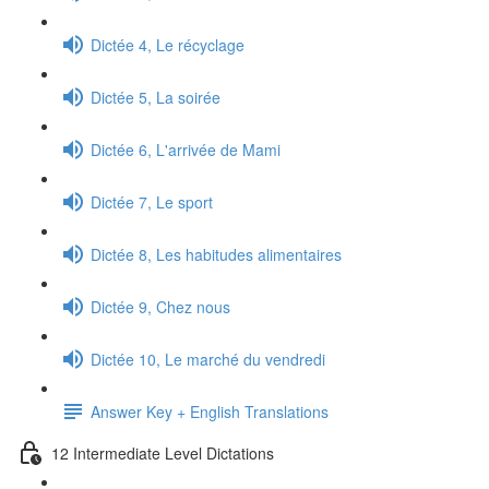
Dictée 4, Le récyclage
Dictée 5, La soirée
Dictée 6, L'arrivée de Mami
Dictée 7, Le sport
Dictée 8, Les habitudes alimentaires
Dictée 9, Chez nous
Dictée 10, Le marché du vendredi
Answer Key + English Translations
12 Intermediate Level Dictations