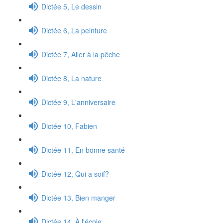
Dictée 5, Le dessin
Dictée 6, La peinture
Dictée 7, Aller à la pêche
Dictée 8, La nature
Dictée 9, L'anniversaire
Dictée 10, Fabien
Dictée 11, En bonne santé
Dictée 12, Qui a soif?
Dictée 13, Bien manger
Dictée 14, À l'école